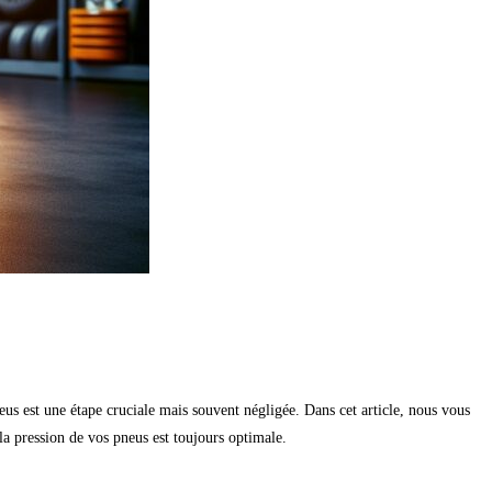
us est une étape cruciale mais souvent négligée. Dans cet article, nous vous
la pression de vos pneus est toujours optimale.