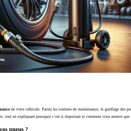
mance
de votre véhicule. Parmi les routines de maintenance, le gonflage des pne
nt, tout en expliquant pourquoi c’est si important et comment vous assurer que 
vos pneus ?