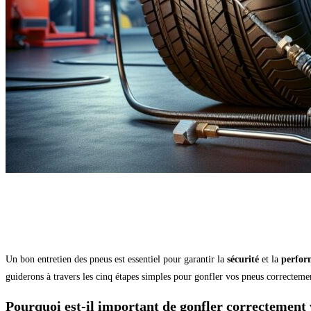
Un bon entretien des pneus est essentiel pour garantir la
sécurité
et la
perfor
guiderons à travers les cinq étapes simples pour gonfler vos pneus correcteme
Pourquoi est-il important de gonfler correctement 