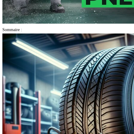
Sommaire :