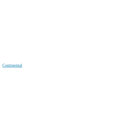
Continental