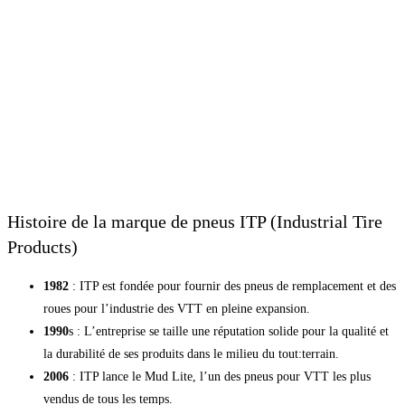
Histoire de la marque de pneus ITP (Industrial Tire
Products)
1982
: ITP est fondée pour fournir des pneus de remplacement et des
roues pour l’industrie des VTT en pleine expansion.
1990
s : L’entreprise se taille une réputation solide pour la qualité et
la durabilité de ses produits dans le milieu du tout:terrain.
2006
: ITP lance le Mud Lite, l’un des pneus pour VTT les plus
vendus de tous les temps.