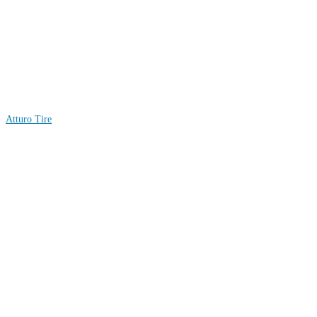
Atturo Tire