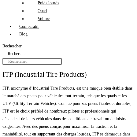
Poids lourds
Quad
Voiture
Comparatif
Blog
Rechercher
Rechercher
ITP (Industrial Tire Products)
ITP, acronyme d’Industrial Tire Products, est une marque bien établie dans
le marché des pneus pour véhicules tout-terrain, tels que les quads et les
UTV (Utility Terrain Vehicles). Connue pour ses pneus fiables et durables,
ITP est le choix préféré de nombreux pilotes et professionnels qui
dépendent de leurs véhicules dans des conditions de travail ou de loisirs
exigeantes. Avec des pneus conçus pour maximiser la traction et la
maniabilité, tout en supportant des charges lourdes, ITP se démarque dans