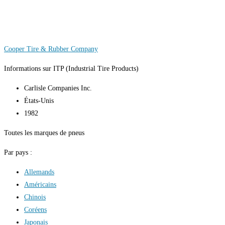
Cooper Tire & Rubber Company
Informations sur ITP (Industrial Tire Products)
Carlisle Companies Inc.
États-Unis
1982
Toutes les marques de pneus
Par pays :
Allemands
Américains
Chinois
Coréens
Japonais