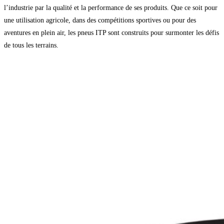
l’industrie par la qualité et la performance de ses produits. Que ce soit pour
une utilisation agricole, dans des compétitions sportives ou pour des
aventures en plein air, les pneus ITP sont construits pour surmonter les défis
de tous les terrains.