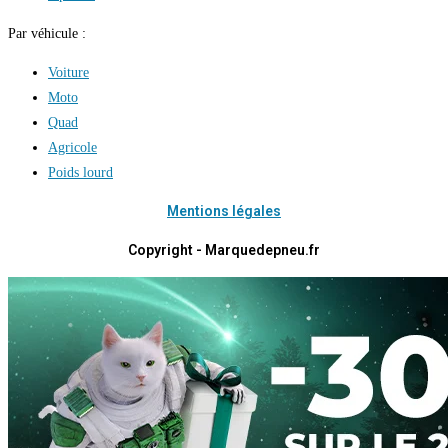
Par véhicule :
Voiture
Moto
Quad
Agricole
Poids lourd
Mentions légales
Copyright - Marquedepneu.fr