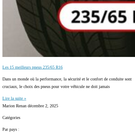
Les 15 meilleurs pneus 235/65 R16
Dans un monde où la performance, la sécurité et le confort de conduite sont
cruciaux, le choix des pneus pour votre véhicule ne doit jamais
Lire la suite »
Marion Renan
décembre 2, 2025
Catégories
Par pays :