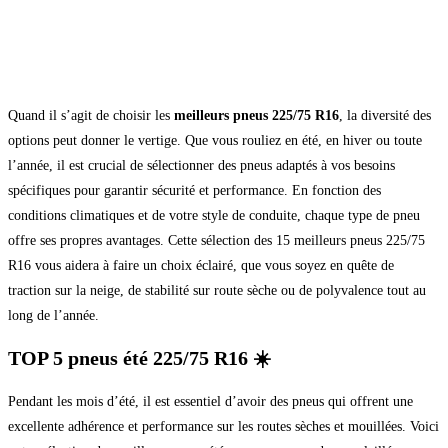
Quand il s’agit de choisir les
meilleurs pneus 225/75 R16
, la diversité des
options peut donner le vertige. Que vous rouliez en été, en hiver ou toute
l’année, il est crucial de sélectionner des pneus adaptés à vos besoins
spécifiques pour garantir sécurité et performance. En fonction des
conditions climatiques et de votre style de conduite, chaque type de pneu
offre ses propres avantages. Cette sélection des 15 meilleurs pneus 225/75
R16 vous aidera à faire un choix éclairé, que vous soyez en quête de
traction sur la neige, de stabilité sur route sèche ou de polyvalence tout au
long de l’année.
TOP 5 pneus été 225/75 R16 ☀️
Pendant les mois d’été, il est essentiel d’avoir des pneus qui offrent une
excellente adhérence et performance sur les routes sèches et mouillées. Voici