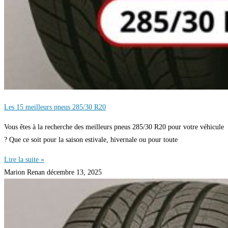
Les 15 meilleurs pneus 285/30 R20
Vous êtes à la recherche des meilleurs pneus 285/30 R20 pour votre véhicule
? Que ce soit pour la saison estivale, hivernale ou pour toute
Lire la suite »
Marion Renan
décembre 13, 2025