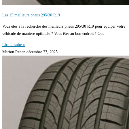
Les 15 meilleurs pneus 295/30 R19
Vous êtes à la recherche des meilleurs pneus 295/30 R19 pour équiper votre
véhicule de manière optimale ? Vous êtes au bon endroit ! Que
Lire la suite »
Marion Renan
décembre 23, 2025