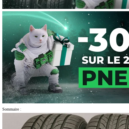
Sommaire :