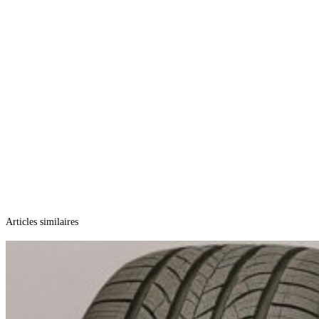
Articles similaires