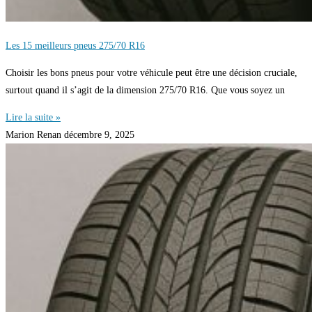
Les 15 meilleurs pneus 275/70 R16
Choisir les bons pneus pour votre véhicule peut être une décision cruciale,
surtout quand il s’agit de la dimension 275/70 R16. Que vous soyez un
Lire la suite »
Marion Renan
décembre 9, 2025