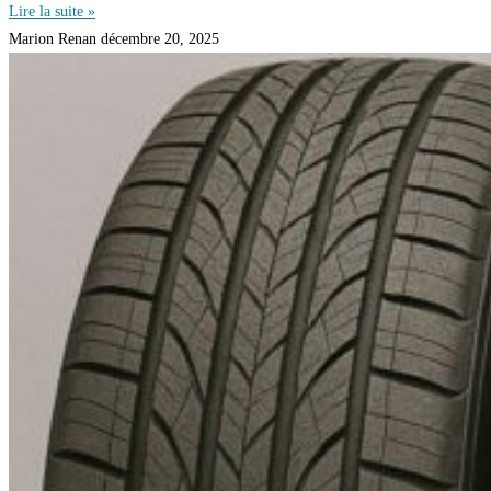
Lire la suite »
Marion Renan
décembre 20, 2025