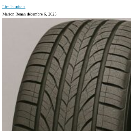
Lire la suite »
Marion Renan
décembre 6, 2025