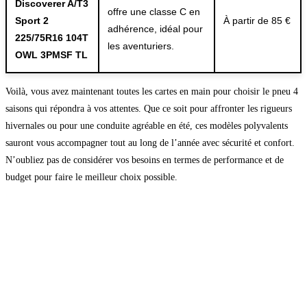
Discoverer A/T3
offre une classe C en
Sport 2
À partir de 85 €
adhérence, idéal pour
225/75R16 104T
les aventuriers.
OWL 3PMSF TL
Voilà, vous avez maintenant toutes les cartes en main pour choisir le pneu 4
saisons qui répondra à vos attentes. Que ce soit pour affronter les rigueurs
hivernales ou pour une conduite agréable en été, ces modèles polyvalents
sauront vous accompagner tout au long de l’année avec sécurité et confort.
N’oubliez pas de considérer vos besoins en termes de performance et de
budget pour faire le meilleur choix possible.