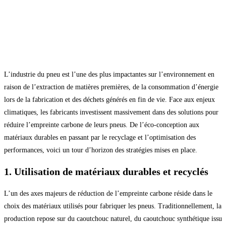
L’industrie du pneu est l’une des plus impactantes sur l’environnement en
raison de l’extraction de matières premières, de la consommation d’énergie
lors de la fabrication et des déchets générés en fin de vie. Face aux enjeux
climatiques, les fabricants investissent massivement dans des solutions pour
réduire l’empreinte carbone de leurs pneus. De l’éco-conception aux
matériaux durables en passant par le recyclage et l’optimisation des
performances, voici un tour d’horizon des stratégies mises en place.
1. Utilisation de matériaux durables et recyclés
L’un des axes majeurs de réduction de l’empreinte carbone réside dans le
choix des matériaux utilisés pour fabriquer les pneus. Traditionnellement, la
production repose sur du caoutchouc naturel, du caoutchouc synthétique issu