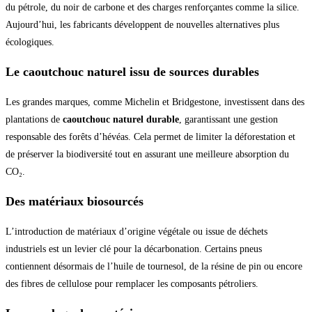
du pétrole, du noir de carbone et des charges renforçantes comme la silice.
Aujourd’hui, les fabricants développent de nouvelles alternatives plus
écologiques.
Le caoutchouc naturel issu de sources durables
Les grandes marques, comme Michelin et Bridgestone, investissent dans des
plantations de
caoutchouc naturel durable
, garantissant une gestion
responsable des forêts d’hévéas. Cela permet de limiter la déforestation et
de préserver la biodiversité tout en assurant une meilleure absorption du
CO₂.
Des matériaux biosourcés
L’introduction de matériaux d’origine végétale ou issue de déchets
industriels est un levier clé pour la décarbonation. Certains pneus
contiennent désormais de l’huile de tournesol, de la résine de pin ou encore
des fibres de cellulose pour remplacer les composants pétroliers.