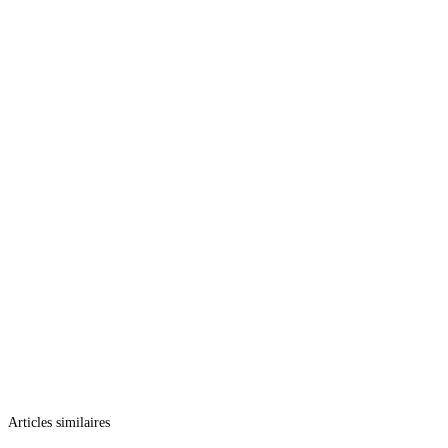
Articles similaires