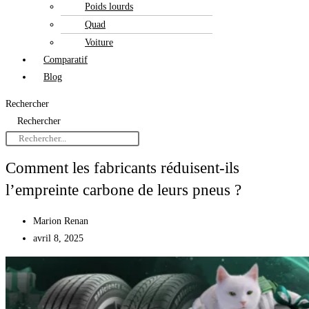
Poids lourds
Quad
Voiture
Comparatif
Blog
Rechercher
Rechercher
Comment les fabricants réduisent-ils
l’empreinte carbone de leurs pneus ?
Marion Renan
avril 8, 2025