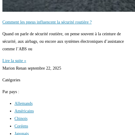
Comment les pneus influencent la sécurité routière ?
Quand on parle de sécurité routière, on pense souvent à la ceinture de
sécurité, aux airbags, ou encore aux systèmes électroniques d’assistance
comme l’ABS ou
Lire la suite »
Marion Renan
septembre 22, 2025
Catégories
Par pays :
Allemands
Américains
Chinois
Coréens
Japonais