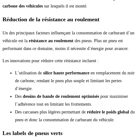
carbone des véhicules
sur lesquels il est monté.
Réduction de la résistance au roulement
Un des principaux facteurs influençant la consommation de carburant d’un
véhicule est la
résistance au roulement
des pneus. Plus un pneu est
performant dans ce domaine, moins il nécessite d’énergie pour avancer.
Les innovations pour réduire cette résistance incluent :
L’utilisation de
silice haute performance
en remplacement du noir
de carbone, rendant le pneu plus souple et limitant les pertes
d’énergie.
Des
dessins de bande de roulement optimisés
pour maximiser
l’adhérence tout en limitant les frottements.
Des carcasses plus légères permettant de
réduire le poids global
du
pneu et donc la consommation de carburant du véhicule.
Les labels de pneus verts