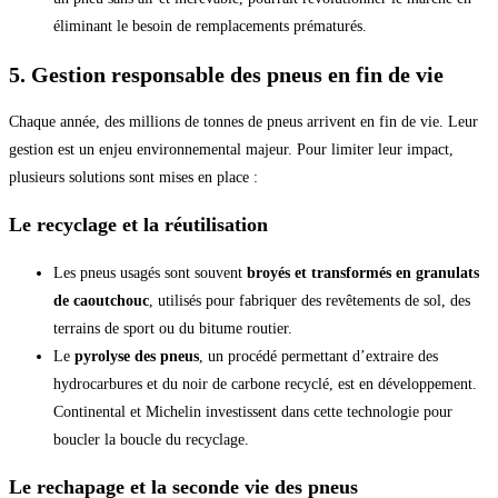
éliminant le besoin de remplacements prématurés.
5. Gestion responsable des pneus en fin de vie
Chaque année, des millions de tonnes de pneus arrivent en fin de vie. Leur
gestion est un enjeu environnemental majeur. Pour limiter leur impact,
plusieurs solutions sont mises en place :
Le recyclage et la réutilisation
Les pneus usagés sont souvent
broyés et transformés en granulats
de caoutchouc
, utilisés pour fabriquer des revêtements de sol, des
terrains de sport ou du bitume routier.
Le
pyrolyse des pneus
, un procédé permettant d’extraire des
hydrocarbures et du noir de carbone recyclé, est en développement.
Continental et Michelin investissent dans cette technologie pour
boucler la boucle du recyclage.
Le rechapage et la seconde vie des pneus