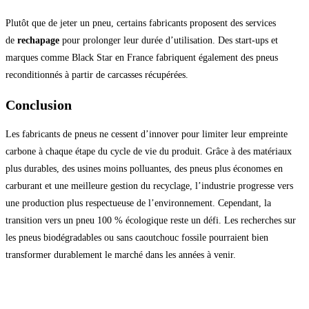
Plutôt que de jeter un pneu, certains fabricants proposent des services
de
rechapage
pour prolonger leur durée d’utilisation. Des start-ups et
marques comme Black Star en France fabriquent également des pneus
reconditionnés à partir de carcasses récupérées.
Conclusion
Les fabricants de pneus ne cessent d’innover pour limiter leur empreinte
carbone à chaque étape du cycle de vie du produit. Grâce à des matériaux
plus durables, des usines moins polluantes, des pneus plus économes en
carburant et une meilleure gestion du recyclage, l’industrie progresse vers
une production plus respectueuse de l’environnement. Cependant, la
transition vers un pneu 100 % écologique reste un défi. Les recherches sur
les pneus biodégradables ou sans caoutchouc fossile pourraient bien
transformer durablement le marché dans les années à venir.