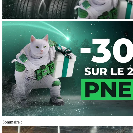
Sommaire :