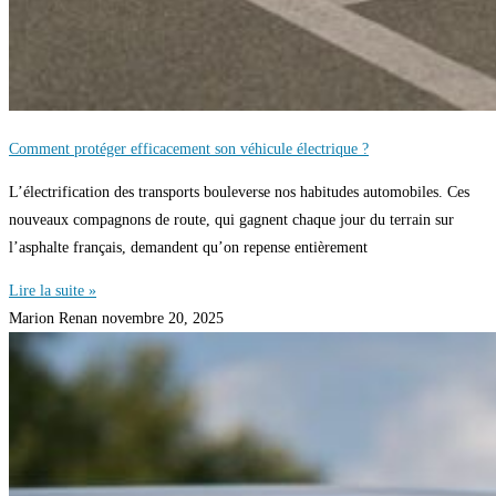
Comment protéger efficacement son véhicule électrique ?
L’électrification des transports bouleverse nos habitudes automobiles. Ces
nouveaux compagnons de route, qui gagnent chaque jour du terrain sur
l’asphalte français, demandent qu’on repense entièrement
Lire la suite »
Marion Renan
novembre 20, 2025