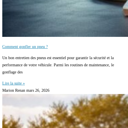
Comment gonfler un pneu ?
Un bon entretien des pneus est essentiel pour garantir la sécurité et la
performance de votre véhicule. Parmi les routines de maintenance, le
gonflage des
Lire la suite »
Marion Renan
mars 26, 2026