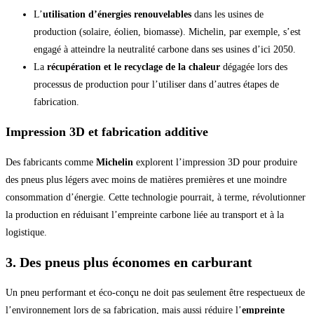
L’
utilisation d’énergies renouvelables
dans les usines de
production (solaire, éolien, biomasse). Michelin, par exemple, s’est
engagé à atteindre la neutralité carbone dans ses usines d’ici 2050.
La
récupération et le recyclage de la chaleur
dégagée lors des
processus de production pour l’utiliser dans d’autres étapes de
fabrication.
Impression 3D et fabrication additive
Des fabricants comme
Michelin
explorent l’impression 3D pour produire
des pneus plus légers avec moins de matières premières et une moindre
consommation d’énergie. Cette technologie pourrait, à terme, révolutionner
la production en réduisant l’empreinte carbone liée au transport et à la
logistique.
3. Des pneus plus économes en carburant
Un pneu performant et éco-conçu ne doit pas seulement être respectueux de
l’environnement lors de sa fabrication, mais aussi réduire l’
empreinte