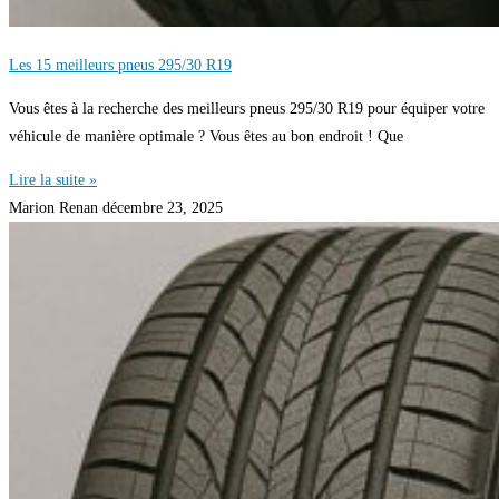
Les 15 meilleurs pneus 295/30 R19
Vous êtes à la recherche des meilleurs pneus 295/30 R19 pour équiper votre
véhicule de manière optimale ? Vous êtes au bon endroit ! Que
Lire la suite »
Marion Renan
décembre 23, 2025