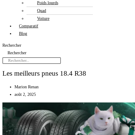
Poids lourds
Quad
Voiture
Comparatif
Blog
Rechercher
Rechercher
Les meilleurs pneus 18.4 R38
Marion Renan
août 2, 2025