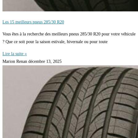
Les 15 meilleurs pneus 285/30 R20
Vous êtes à la recherche des meilleurs pneus 285/30 R20 pour votre véhicule
? Que ce soit pour la saison estivale, hivernale ou pour toute
Lire la suite »
Marion Renan
décembre 13, 2025