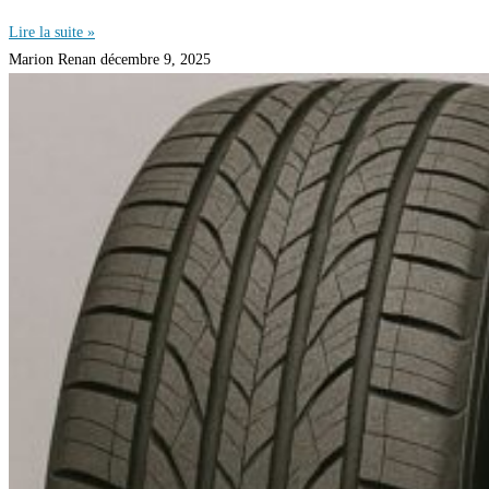
Lire la suite »
Marion Renan
décembre 9, 2025