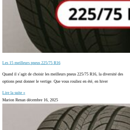
Les 15 meilleurs pneus 225/75 R16
Quand il s’agit de choisir les meilleurs pneus 225/75 R16, la diversité des
options peut donner le vertige. Que vous rouliez en été, en hiver
Lire la suite »
Marion Renan
décembre 16, 2025