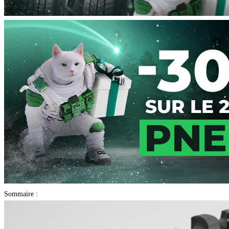
Sommaire :