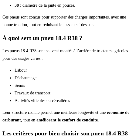
38
: diamètre de la jante en pouces.
Ces pneus sont conçus pour supporter des charges importantes, avec une
bonne traction, tout en réduisant le tassement des sols.
À quoi sert un pneu 18.4 R38 ?
Les pneus 18.4 R38 sont souvent montés à l’arrière de tracteurs agricoles
pour des usages variés :
Labour
Déchaumage
Semis
Travaux de transport
Activités viticoles ou céréalières
Leur structure radiale permet une meilleure longévité et une
économie de
carburant
, tout en
améliorant le confort de conduite
.
Les critères pour bien choisir son pneu 18.4 R38