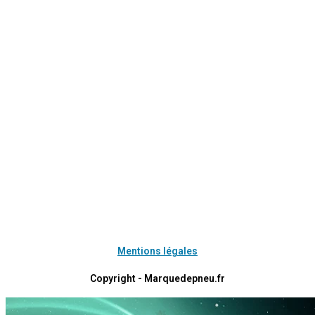
Mentions légales
Copyright - Marquedepneu.fr