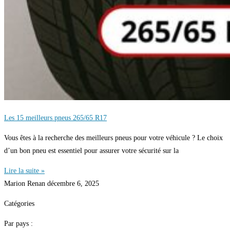
Les 15 meilleurs pneus 265/65 R17
Vous êtes à la recherche des meilleurs pneus pour votre véhicule ? Le choix
d’un bon pneu est essentiel pour assurer votre sécurité sur la
Lire la suite »
Marion Renan
décembre 6, 2025
Catégories
Par pays :