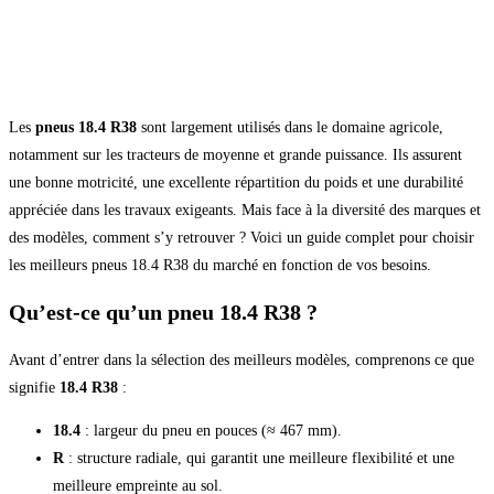
Les
pneus 18.4 R38
sont largement utilisés dans le domaine agricole,
notamment sur les tracteurs de moyenne et grande puissance. Ils assurent
une bonne motricité, une excellente répartition du poids et une durabilité
appréciée dans les travaux exigeants. Mais face à la diversité des marques et
des modèles, comment s’y retrouver ? Voici un guide complet pour choisir
les meilleurs pneus 18.4 R38 du marché en fonction de vos besoins.
Qu’est-ce qu’un pneu 18.4 R38 ?
Avant d’entrer dans la sélection des meilleurs modèles, comprenons ce que
signifie
18.4 R38
:
18.4
: largeur du pneu en pouces (≈ 467 mm).
R
: structure radiale, qui garantit une meilleure flexibilité et une
meilleure empreinte au sol.