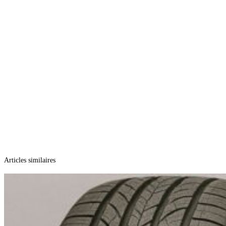
Articles similaires