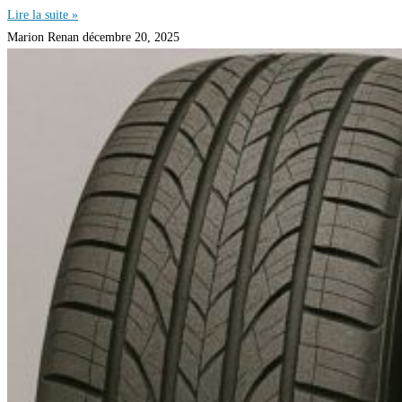
Lire la suite »
Marion Renan
décembre 20, 2025