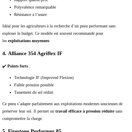
Polyvalence remarquable
Résistance à l’usure
Idéal pour les agriculteurs à la recherche d’un pneu performant sans
exploser le budget. Ce modèle est souvent recommandé pour
les
exploitations moyennes
.
4. Alliance 354 Agriflex IF
✔️
Points forts
:
Technologie IF (Improved Flexion)
Faible pression possible
Tassement du sol réduit
Ce pneu s’adapte parfaitement aux exploitations modernes soucieuses de
préserver leur sol. Il permet un
travail efficace à pression réduite
sans
compromettre la charge.
5. Firestone Performer 85