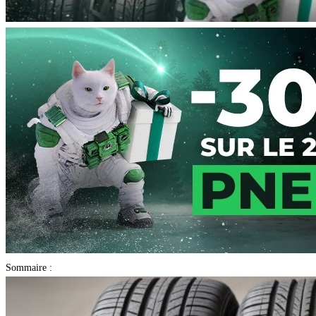
Sommaire :