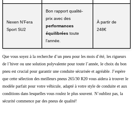
Bon rapport qualité-
prix avec des
Nexen N’Fera
À partir de
performances
Sport SU2
248€
équilibrées
toute
l’année.
Que vous soyez à la recherche d’un pneu pour les mois d’été, les rigueurs
de l’hiver ou une solution polyvalente pour toute l’année, le choix du bon
pneu est crucial pour garantir une conduite sécurisée et agréable. J’espère
que cette sélection des meilleurs pneus 265/30 R20 vous aidera à trouver le
modèle parfait pour votre véhicule, adapté à votre style de conduite et aux
conditions dans lesquelles vous roulez le plus souvent. N’oubliez pas, la
sécurité commence par des pneus de qualité!