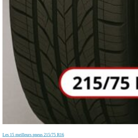
Les 15 meilleurs pneus 215/75 R16