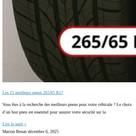
Les 15 meilleurs pneus 265/65 R17
Vous êtes à la recherche des meilleurs pneus pour votre véhicule ? Le choix
d’un bon pneu est essentiel pour assurer votre sécurité sur la
Lire la suite »
Marion Renan
décembre 6, 2025