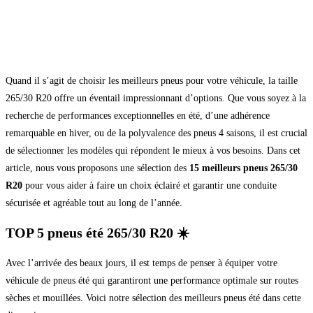
Quand il s’agit de choisir les meilleurs pneus pour votre véhicule, la taille
265/30 R20 offre un éventail impressionnant d’options. Que vous soyez à la
recherche de performances exceptionnelles en été, d’une adhérence
remarquable en hiver, ou de la polyvalence des pneus 4 saisons, il est crucial
de sélectionner les modèles qui répondent le mieux à vos besoins. Dans cet
article, nous vous proposons une sélection des
15 meilleurs pneus 265/30
R20
pour vous aider à faire un choix éclairé et garantir une conduite
sécurisée et agréable tout au long de l’année.
TOP 5 pneus été 265/30 R20 ☀️
Avec l’arrivée des beaux jours, il est temps de penser à équiper votre
véhicule de pneus été qui garantiront une performance optimale sur routes
sèches et mouillées. Voici notre sélection des meilleurs pneus été dans cette