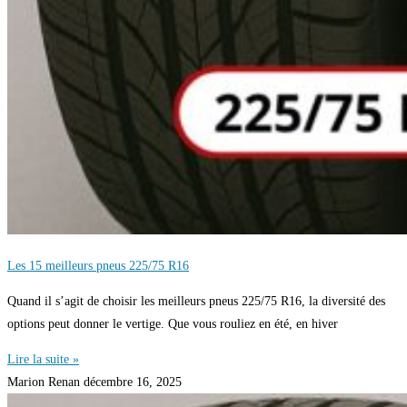
Les 15 meilleurs pneus 225/75 R16
Quand il s’agit de choisir les meilleurs pneus 225/75 R16, la diversité des
options peut donner le vertige. Que vous rouliez en été, en hiver
Lire la suite »
Marion Renan
décembre 16, 2025