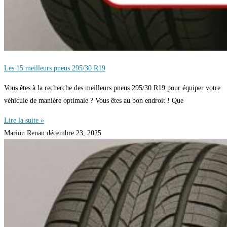
Les 15 meilleurs pneus 295/30 R19
Vous êtes à la recherche des meilleurs pneus 295/30 R19 pour équiper votre
véhicule de manière optimale ? Vous êtes au bon endroit ! Que
Lire la suite »
Marion Renan
décembre 23, 2025