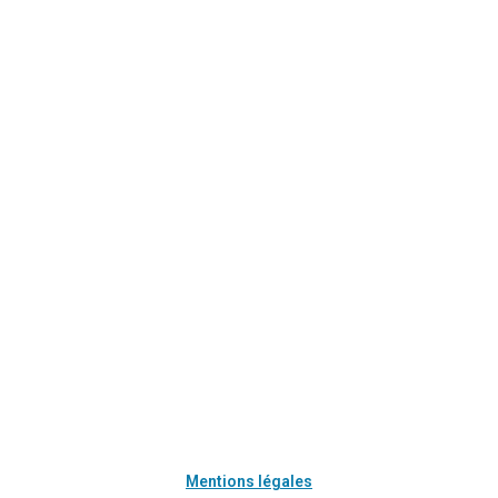
Mentions légales