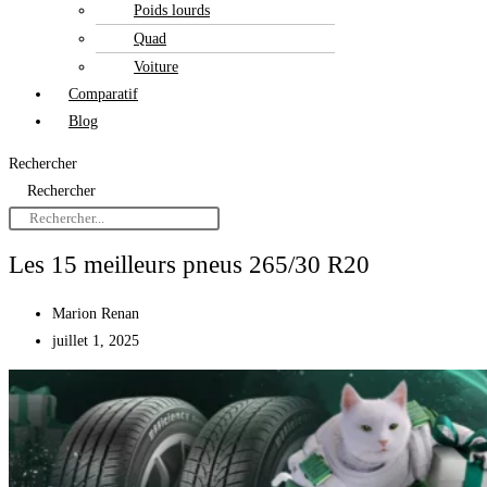
Poids lourds
Quad
Voiture
Comparatif
Blog
Rechercher
Rechercher
Les 15 meilleurs pneus 265/30 R20
Marion Renan
juillet 1, 2025