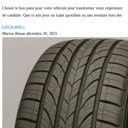
Choisir le bon pneu pour votre véhicule peut transformer votre expérience
de conduite. Que ce soit pour un trajet quotidien ou une aventure hors des
Lire la suite »
Marion Renan
décembre 20, 2025