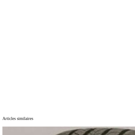
Articles similaires