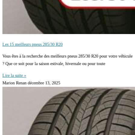
Les 15 meilleurs pneus 285/30 R20
Vous êtes à la recherche des meilleurs pneus 285/30 R20 pour votre véhicule
? Que ce soit pour la saison estivale, hivernale ou pour toute
Lire la suite »
Marion Renan
décembre 13, 2025