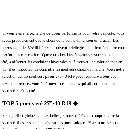
Si vous êtes à la recherche de pneus performants pour votre véhicule, vous
savez probablement que le choix de la bonne dimension est crucial. Les
pneus de taille 275/40 R19 sont souvent privilégiés pour leur équilibre entre
performance et confort. Que vous cherchiez à optimiser votre conduite en
été, à affronter les conditions hivernales ou à trouver une solution tout-en-
un, il est important de connaître les meilleurs choix du marché. Voici notre
sélection des 15 meilleurs pneus 275/40 R19 pour répondre à tous vos
besoins. Préparez-vous à découvrir des modèles qui allient innovation,
sécurité et efficacité.
TOP 5 pneus été 275/40 R19 ☀️
Pour profiter pleinement des belles journées d’été sans compromettre la
sécurité, il est essentiel de choisir des pneus adaptés. Voici notre sélection