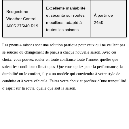
Excellente maniabilité
Bridgestone
et sécurité sur routes
À partir de
Weather Control
mouillées, adapté à
245€
A005 275/40 R19
toutes les saisons.
Les pneus 4 saisons sont une solution pratique pour ceux qui ne veulent pas
se soucier du changement de pneus à chaque nouvelle saison. Avec ces
choix, vous pouvez rouler en toute confiance toute l’année, quelles que
soient les conditions climatiques. Que vous optiez pour la performance, la
durabilité ou le confort, il y a un modèle qui conviendra à votre style de
conduite et à votre véhicule. Faites votre choix et profitez d’une tranquillité
d’esprit sur la route, quelle que soit la saison.