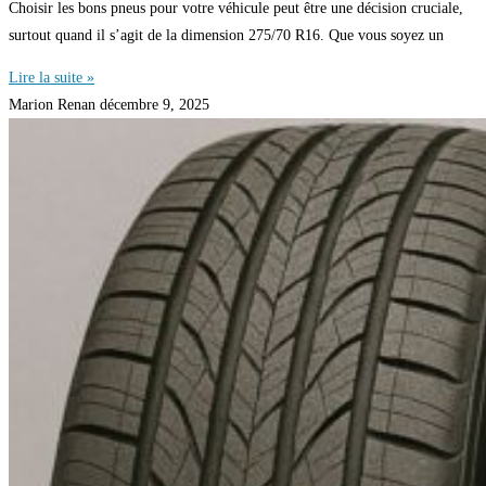
Choisir les bons pneus pour votre véhicule peut être une décision cruciale,
surtout quand il s’agit de la dimension 275/70 R16. Que vous soyez un
Lire la suite »
Marion Renan
décembre 9, 2025