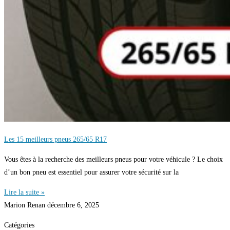
Les 15 meilleurs pneus 265/65 R17
Vous êtes à la recherche des meilleurs pneus pour votre véhicule ? Le choix
d’un bon pneu est essentiel pour assurer votre sécurité sur la
Lire la suite »
Marion Renan
décembre 6, 2025
Catégories