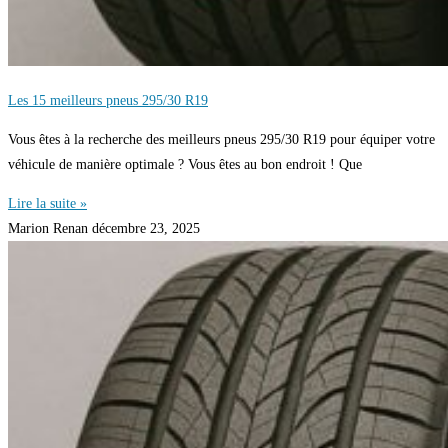
Les 15 meilleurs pneus 295/30 R19
Vous êtes à la recherche des meilleurs pneus 295/30 R19 pour équiper votre
véhicule de manière optimale ? Vous êtes au bon endroit ! Que
Lire la suite »
Marion Renan
décembre 23, 2025