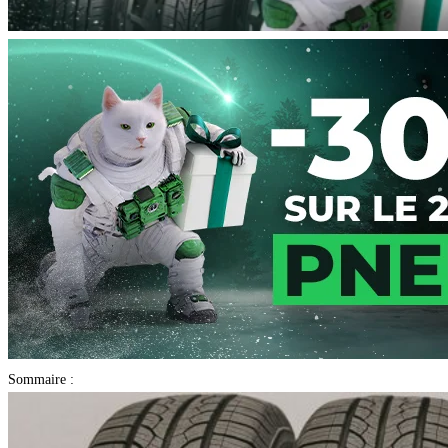
Sommaire :