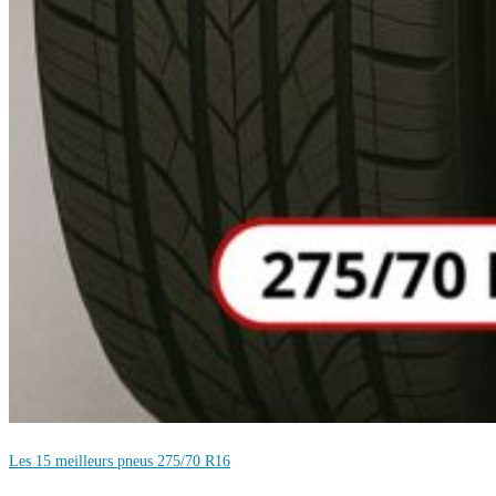
Les 15 meilleurs pneus 275/70 R16