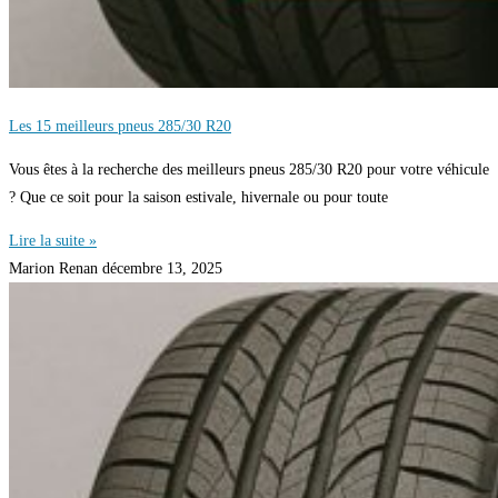
Les 15 meilleurs pneus 285/30 R20
Vous êtes à la recherche des meilleurs pneus 285/30 R20 pour votre véhicule
? Que ce soit pour la saison estivale, hivernale ou pour toute
Lire la suite »
Marion Renan
décembre 13, 2025