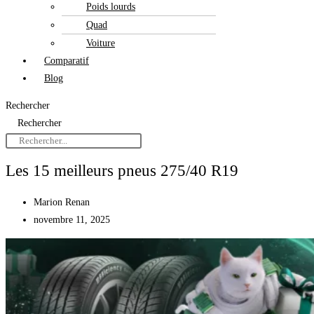
Poids lourds
Quad
Voiture
Comparatif
Blog
Rechercher
Rechercher
Les 15 meilleurs pneus 275/40 R19
Marion Renan
novembre 11, 2025