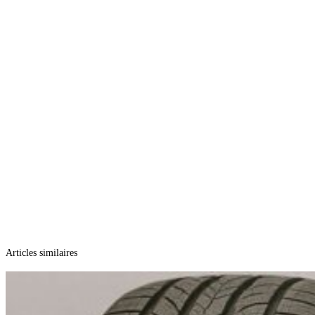
Articles similaires