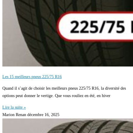
Les 15 meilleurs pneus 225/75 R16
Quand il s’agit de choisir les meilleurs pneus 225/75 R16, la diversité des
options peut donner le vertige. Que vous rouliez en été, en hiver
Lire la suite »
Marion Renan
décembre 16, 2025