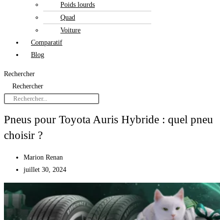
Poids lourds
Quad
Voiture
Comparatif
Blog
Rechercher
Rechercher
Pneus pour Toyota Auris Hybride : quel pneu
choisir ?
Marion Renan
juillet 30, 2024