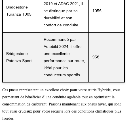
2019 et ADAC 2021, il
Bridgestone
se distingue par sa
105€
Turanza T005
durabilité et son
confort de conduite.
Recommandé par
Autobild 2024, il offre
Bridgestone
une excellente
95€
Potenza Sport
performance sur route,
idéal pour les
conducteurs sportifs.
Ces pneus représentent un excellent choix pour votre Auris Hybride, vous
permettant de bénéficier d’une conduite agréable tout en optimisant la
consommation de carburant. Passons maintenant aux pneus hiver, qui sont
tout aussi cruciaux pour votre sécurité lors des conditions climatiques plus
froides.