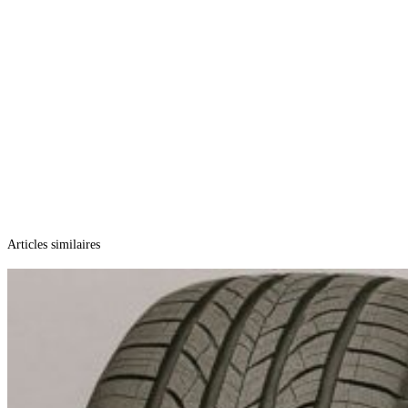
Articles similaires