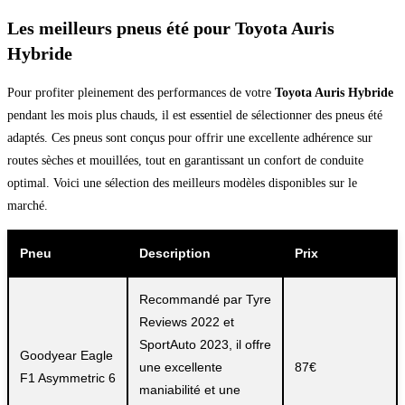
Les meilleurs pneus été pour Toyota Auris
Hybride
Pour profiter pleinement des performances de votre
Toyota Auris Hybride
pendant les mois plus chauds, il est essentiel de sélectionner des pneus été
adaptés. Ces pneus sont conçus pour offrir une excellente adhérence sur
routes sèches et mouillées, tout en garantissant un confort de conduite
optimal. Voici une sélection des meilleurs modèles disponibles sur le
marché.
Pneu
Description
Prix
Recommandé par Tyre
Reviews 2022 et
SportAuto 2023, il offre
Goodyear Eagle
une excellente
87€
F1 Asymmetric 6
maniabilité et une