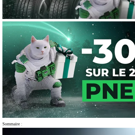
Sommaire :