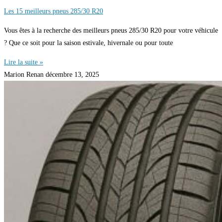
Les 15 meilleurs pneus 285/30 R20
Vous êtes à la recherche des meilleurs pneus 285/30 R20 pour votre véhicule
? Que ce soit pour la saison estivale, hivernale ou pour toute
Lire la suite »
Marion Renan
décembre 13, 2025