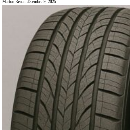
Marion Renan
décembre 9, 2025