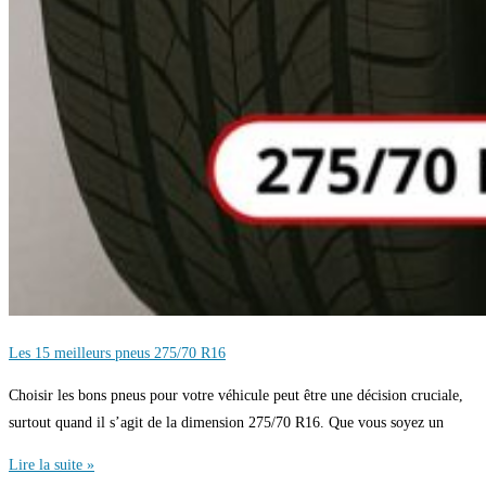
Les 15 meilleurs pneus 275/70 R16
Choisir les bons pneus pour votre véhicule peut être une décision cruciale,
surtout quand il s’agit de la dimension 275/70 R16. Que vous soyez un
Lire la suite »