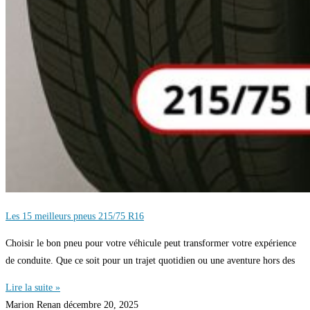
Les 15 meilleurs pneus 215/75 R16
Choisir le bon pneu pour votre véhicule peut transformer votre expérience
de conduite. Que ce soit pour un trajet quotidien ou une aventure hors des
Lire la suite »
Marion Renan
décembre 20, 2025