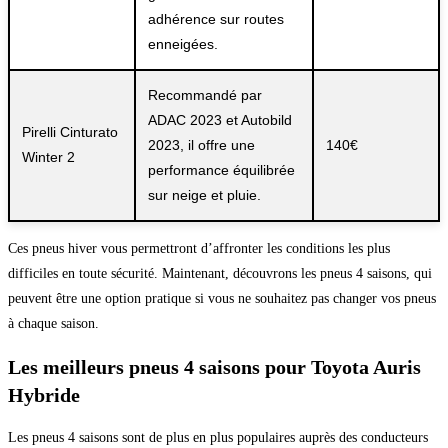
adhérence sur routes
enneigées.
Recommandé par
ADAC 2023 et Autobild
Pirelli Cinturato
2023, il offre une
140€
Winter 2
performance équilibrée
sur neige et pluie.
Ces pneus hiver vous permettront d’affronter les conditions les plus
difficiles en toute sécurité. Maintenant, découvrons les pneus 4 saisons, qui
peuvent être une option pratique si vous ne souhaitez pas changer vos pneus
à chaque saison.
Les meilleurs pneus 4 saisons pour Toyota Auris
Hybride
Les pneus 4 saisons sont de plus en plus populaires auprès des conducteurs