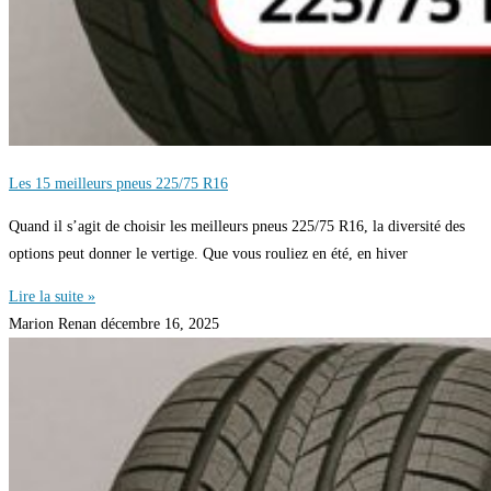
Les 15 meilleurs pneus 225/75 R16
Quand il s’agit de choisir les meilleurs pneus 225/75 R16, la diversité des
options peut donner le vertige. Que vous rouliez en été, en hiver
Lire la suite »
Marion Renan
décembre 16, 2025