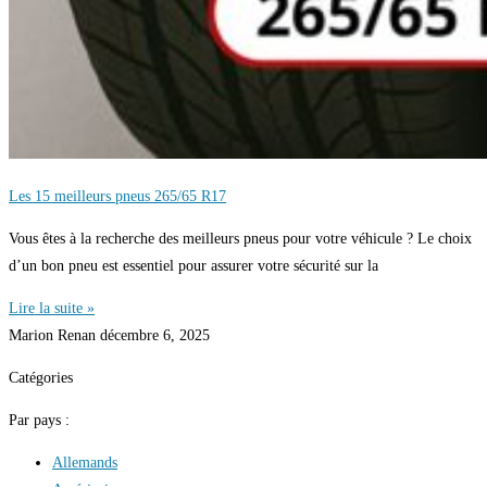
Les 15 meilleurs pneus 265/65 R17
Vous êtes à la recherche des meilleurs pneus pour votre véhicule ? Le choix
d’un bon pneu est essentiel pour assurer votre sécurité sur la
Lire la suite »
Marion Renan
décembre 6, 2025
Catégories
Par pays :
Allemands