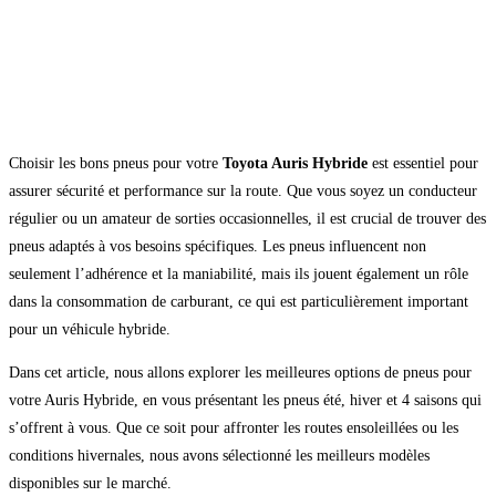
Choisir les bons pneus pour votre
Toyota Auris Hybride
est essentiel pour
assurer sécurité et performance sur la route. Que vous soyez un conducteur
régulier ou un amateur de sorties occasionnelles, il est crucial de trouver des
pneus adaptés à vos besoins spécifiques. Les pneus influencent non
seulement l’adhérence et la maniabilité, mais ils jouent également un rôle
dans la consommation de carburant, ce qui est particulièrement important
pour un véhicule hybride.
Dans cet article, nous allons explorer les meilleures options de pneus pour
votre Auris Hybride, en vous présentant les pneus été, hiver et 4 saisons qui
s’offrent à vous. Que ce soit pour affronter les routes ensoleillées ou les
conditions hivernales, nous avons sélectionné les meilleurs modèles
disponibles sur le marché.