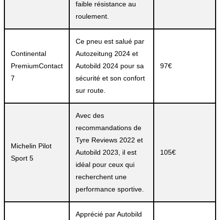
faible résistance au
roulement.
Ce pneu est salué par
Continental
Autozeitung 2024 et
PremiumContact
Autobild 2024 pour sa
97€
7
sécurité et son confort
sur route.
Avec des
recommandations de
Tyre Reviews 2022 et
Michelin Pilot
Autobild 2023, il est
105€
Sport 5
idéal pour ceux qui
recherchent une
performance sportive.
Apprécié par Autobild