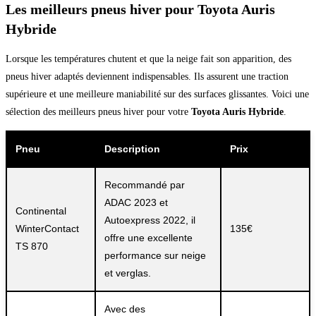
Les meilleurs pneus hiver pour Toyota Auris
Hybride
Lorsque les températures chutent et que la neige fait son apparition, des
pneus hiver adaptés deviennent indispensables. Ils assurent une traction
supérieure et une meilleure maniabilité sur des surfaces glissantes. Voici une
sélection des meilleurs pneus hiver pour votre
Toyota Auris Hybride
.
Pneu
Description
Prix
Recommandé par
ADAC 2023 et
Continental
Autoexpress 2022, il
WinterContact
135€
offre une excellente
TS 870
performance sur neige
et verglas.
Avec des