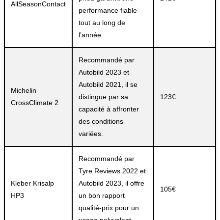
AllSeasonContact
performance fiable
tout au long de
l’année.
Recommandé par
Autobild 2023 et
Autobild 2021, il se
Michelin
distingue par sa
123€
CrossClimate 2
capacité à affronter
des conditions
variées.
Recommandé par
Tyre Reviews 2022 et
Kleber Krisalp
Autobild 2023, il offre
105€
HP3
un bon rapport
qualité-prix pour un