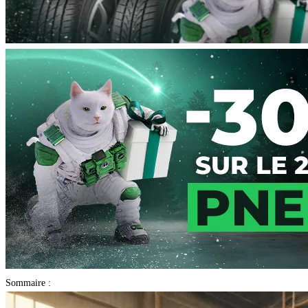
Sommaire :