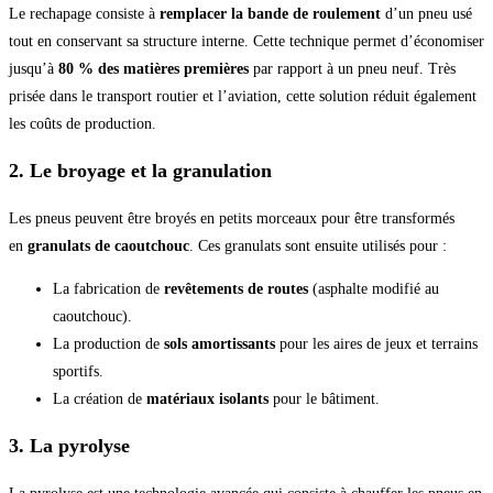
Le rechapage consiste à
remplacer la bande de roulement
d’un pneu usé
tout en conservant sa structure interne. Cette technique permet d’économiser
jusqu’à
80 % des matières premières
par rapport à un pneu neuf. Très
prisée dans le transport routier et l’aviation, cette solution réduit également
les coûts de production.
2. Le broyage et la granulation
Les pneus peuvent être broyés en petits morceaux pour être transformés
en
granulats de caoutchouc
. Ces granulats sont ensuite utilisés pour :
La fabrication de
revêtements de routes
(asphalte modifié au
caoutchouc).
La production de
sols amortissants
pour les aires de jeux et terrains
sportifs.
La création de
matériaux isolants
pour le bâtiment.
3. La pyrolyse