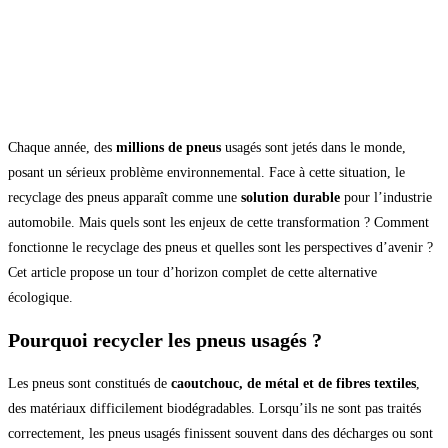
Chaque année, des
millions de pneus
usagés sont jetés dans le monde,
posant un sérieux problème environnemental. Face à cette situation, le
recyclage des pneus apparaît comme une
solution durable
pour l’industrie
automobile. Mais quels sont les enjeux de cette transformation ? Comment
fonctionne le recyclage des pneus et quelles sont les perspectives d’avenir ?
Cet article propose un tour d’horizon complet de cette alternative
écologique.
Pourquoi recycler les pneus usagés ?
Les pneus sont constitués de
caoutchouc, de métal et de fibres textiles
,
des matériaux difficilement biodégradables. Lorsqu’ils ne sont pas traités
correctement, les pneus usagés finissent souvent dans des décharges ou sont