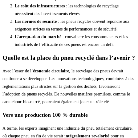
Le coût des infrastructures
: les technologies de recyclage
nécessitent des investissements élevés.
Les normes de sécurité
: les pneus recyclés doivent répondre aux
exigences strictes en termes de performances et de sécurité.
L’acceptation du marché
: convaincre les consommateurs et les
industriels de l’efficacité de ces pneus est encore un défi.
Quelle est la place du pneu recyclé dans l’avenir ?
Avec l’essor de l’
économie circulaire
, le recyclage des pneus devrait
continuer à se développer. Les innovations technologiques, combinées à des
réglementations plus strictes sur la gestion des déchets, favoriseront
l’adoption de pneus recyclés. De nouvelles matières premières, comme le
caoutchouc biosourcé, pourraient également jouer un rôle clé.
Vers une production 100 % durable
À terme, les experts imaginent une industrie du pneu totalement circulaire,
où chaque pneu en fin de vie serait
intégralement revalorisé
pour en