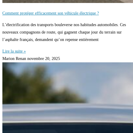
Comment protéger efficacement son véhicule électrique ?
L’électrification des transports bouleverse nos habitudes automobiles. Ces
nouveaux compagnons de route, qui gagnent chaque jour du terrain sur
l’asphalte français, demandent qu’on repense entièrement
Lire la suite »
Marion Renan
novembre 20, 2025