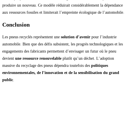
produire un nouveau. Ce modèle réduirait considérablement la dépendance
aux ressources fossiles et limiterait l’empreinte écologique de l’automobile.
Conclusion
Les pneus recyclés représentent une
solution d’avenir
pour l’industrie
automobile. Bien que des défis subsistent, les progrès technologiques et les
engagements des fabricants permettent d’envisager un futur où le pneu
devient
une ressource renouvelable
plutôt qu’un déchet. L’adoption
massive du recyclage des pneus dépendra toutefois des
politiques
environnementales, de l’innovation et de la sensibilisation du grand
public
.