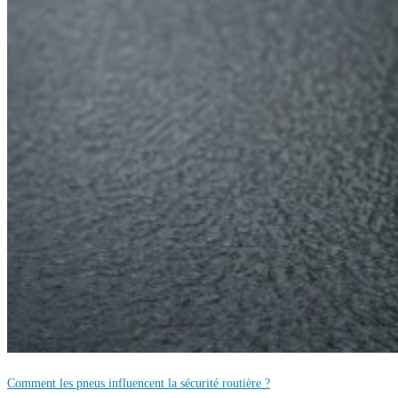
Comment les pneus influencent la sécurité routière ?