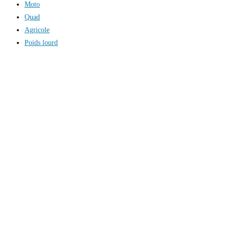
Moto
Quad
Agricole
Poids lourd