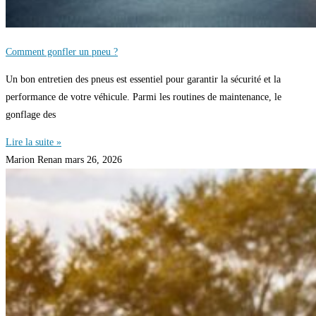
Comment gonfler un pneu ?
Un bon entretien des pneus est essentiel pour garantir la sécurité et la
performance de votre véhicule. Parmi les routines de maintenance, le
gonflage des
Lire la suite »
Marion Renan
mars 26, 2026