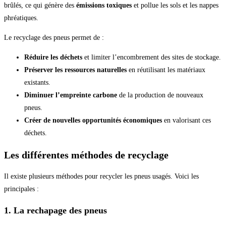
brûlés, ce qui génère des
émissions toxiques
et pollue les sols et les nappes
phréatiques.
Le recyclage des pneus permet de :
Réduire les déchets
et limiter l’encombrement des sites de stockage.
Préserver les ressources naturelles
en réutilisant les matériaux
existants.
Diminuer l’empreinte carbone
de la production de nouveaux
pneus.
Créer de nouvelles opportunités économiques
en valorisant ces
déchets.
Les différentes méthodes de recyclage
Il existe plusieurs méthodes pour recycler les pneus usagés. Voici les
principales :
1. La rechapage des pneus