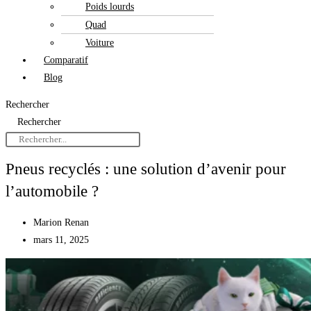
Poids lourds
Quad
Voiture
Comparatif
Blog
Rechercher
Rechercher
Pneus recyclés : une solution d’avenir pour
l’automobile ?
Marion Renan
mars 11, 2025