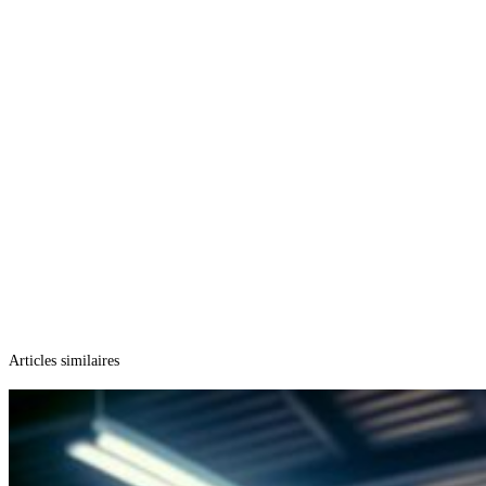
Articles similaires