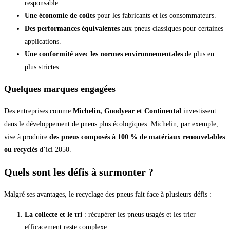
responsable.
Une économie de coûts
pour les fabricants et les consommateurs.
Des performances équivalentes
aux pneus classiques pour certaines
applications.
Une conformité avec les normes environnementales
de plus en
plus strictes.
Quelques marques engagées
Des entreprises comme
Michelin, Goodyear et Continental
investissent
dans le développement de pneus plus écologiques. Michelin, par exemple,
vise à produire
des pneus composés à 100 % de matériaux renouvelables
ou recyclés
d’ici 2050.
Quels sont les défis à surmonter ?
Malgré ses avantages, le recyclage des pneus fait face à plusieurs défis :
La collecte et le tri
: récupérer les pneus usagés et les trier
efficacement reste complexe.